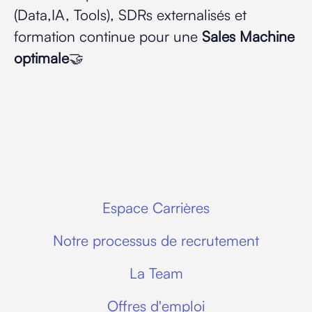
(Data,IA, Tools), SDRs externalisés et
formation continue pour une
Sales Machine
optimale
🤝
Espace Carrières
Notre processus de recrutement
La Team
Offres d'emploi