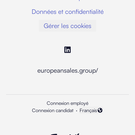
Données et confidentialité
Gérer les cookies
europeansales.group/
Connexion employé
Connexion candidat
·
Français
Changer la langue