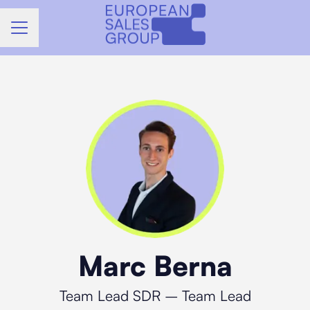
MENU CARRIÈRE
Marc Berna
Team Lead SDR – Team Lead